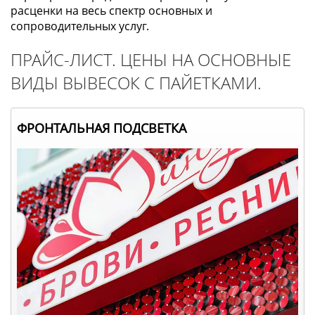
расценки на весь спектр основных и
сопроводительных услуг.
ПРАЙС-ЛИСТ. ЦЕНЫ НА ОСНОВНЫЕ
ВИДЫ ВЫВЕСОК С ПАЙЕТКАМИ.
ФРОНТАЛЬНАЯ ПОДСВЕТКА