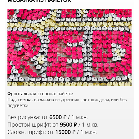
Фронтальная сторона:
пайетки
Подстветка:
возможна внутренняя светодиодная, или без
подсветки
Без рисунка: от
6500
₽ / 1 м.кв.
Простой шрифт: от
9500
₽ / 1 м.кв.
Сложн. шрифт: от
15000
₽ / 1 м.кв.