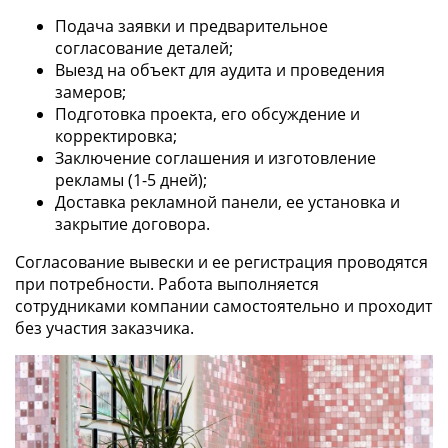
Подача заявки и предварительное
согласование деталей;
Выезд на объект для аудита и проведения
замеров;
Подготовка проекта, его обсуждение и
корректировка;
Заключение соглашения и изготовление
рекламы (1-5 дней);
Доставка рекламной панели, ее установка и
закрытие договора.
Согласование вывески и ее регистрация проводятся
при потребности. Работа выполняется
сотрудниками компании самостоятельно и проходит
без участия заказчика.