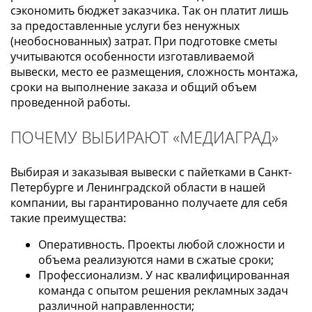
сэкономить бюджет заказчика. Так он платит лишь
за предоставленные услуги без ненужных
(необоснованных) затрат. При подготовке сметы
учитываются особенности изготавливаемой
вывески, место ее размещения, сложность монтажа,
сроки на выполнение заказа и общий объем
проведенной работы.
ПОЧЕМУ ВЫБИРАЮТ «МЕДИАГРАД»
Выбирая и заказывая вывески с пайетками в Санкт-
Петербурге и Ленинградской области в нашей
компании, вы гарантированно получаете для себя
такие преимущества:
Оперативность. Проекты любой сложности и
объема реализуются нами в сжатые сроки;
Профессионализм. У нас квалифицированная
команда с опытом решения рекламных задач
различной направленности;