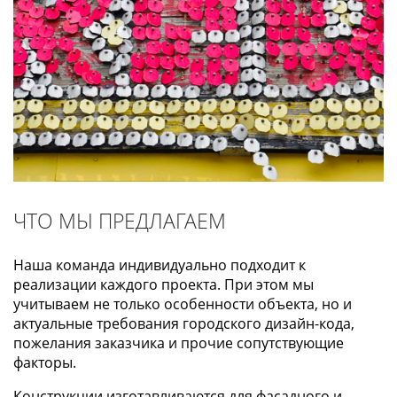
ЧТО МЫ ПРЕДЛАГАЕМ
Наша команда индивидуально подходит к
реализации каждого проекта. При этом мы
учитываем не только особенности объекта, но и
актуальные требования городского дизайн-кода,
пожелания заказчика и прочие сопутствующие
факторы.
Конструкции изготавливаются для фасадного и