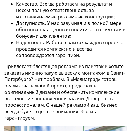
Качество. Всегда работаем на результат и
несем полную ответственность за
изготавливаемые рекламные конструкции;
Доступность. У нас разумная и в полной мере
обоснованная ценовая политика со скидками и
бонусами для клиентов;
Надежность. Работа в рамках каждого проекта
проводится комплексно и всегда
сопровождается гарантией.
Привлекает блестящая реклама из пайеток и хотите
заказать именно такую вывеску с монтажом в Санкт-
Петербурге? Нет проблем. В «Медиаград» готовы
реализовать любой проект, предложить
оригинальный дизайн и обеспечить комплексное
выполнение поставленной задачи. Доверьтесь
профессионалам. С нашей рекламой ваш бизнес
всегда будет в центре внимания. Это мы
гарантируем.