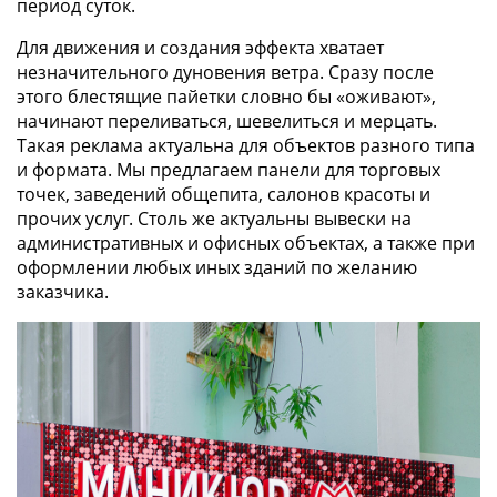
период суток.
Для движения и создания эффекта хватает
незначительного дуновения ветра. Сразу после
этого блестящие пайетки словно бы «оживают»,
начинают переливаться, шевелиться и мерцать.
Такая реклама актуальна для объектов разного типа
и формата. Мы предлагаем панели для торговых
точек, заведений общепита, салонов красоты и
прочих услуг. Столь же актуальны вывески на
административных и офисных объектах, а также при
оформлении любых иных зданий по желанию
заказчика.