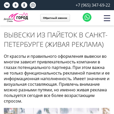
+7 (965) 347-69-22
Обратный звонок
ВЫВЕСКИ ИЗ ПАЙЕТОК В САНКТ-
ПЕТЕРБУРГЕ (ЖИВАЯ РЕКЛАМА)
От красоты и правильного оформления вывески во
многом зависит привлекательность компании в
глазах потенциального партнера. При этом важна
не только функциональность рекламной панели и ее
информационная наполненность. Имеет значение и
визуальная составляющая. Привлечь внимание
можно разными путями, но именно живая реклама
пользуется сегодня все более возрастающим
спросом.