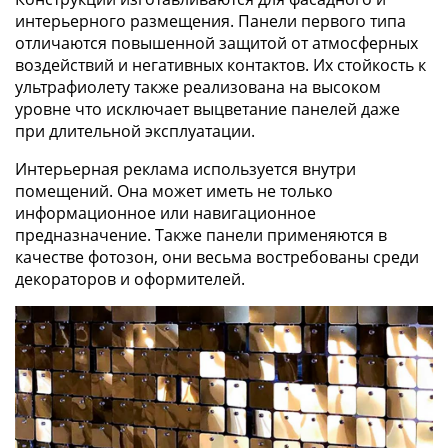
интерьерного размещения. Панели первого типа
отличаются повышенной защитой от атмосферных
воздействий и негативных контактов. Их стойкость к
ультрафиолету также реализована на высоком
уровне что исключает выцветание панелей даже
при длительной эксплуатации.
Интерьерная реклама используется внутри
помещений. Она может иметь не только
информационное или навигационное
предназначение. Также панели применяются в
качестве фотозон, они весьма востребованы среди
декораторов и оформителей.