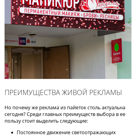
ПРЕИМУЩЕСТВА ЖИВОЙ РЕКЛАМЫ
Но почему же реклама из пайеток столь актуальна
сегодня? Среди главных преимуществ выбора в ее
пользу стоит выделить следующие:
Постоянное движение светоотражающих