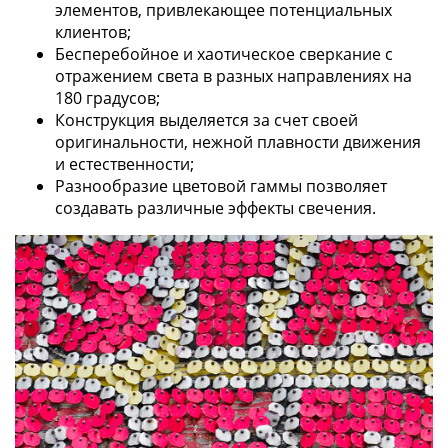
элементов, привлекающее потенциальных
клиентов;
Бесперебойное и хаотическое сверкание с
отражением света в разных направлениях на
180 градусов;
Конструкция выделяется за счет своей
оригинальности, нежной плавности движения
и естественности;
Разнообразие цветовой гаммы позволяет
создавать различные эффекты свечения.