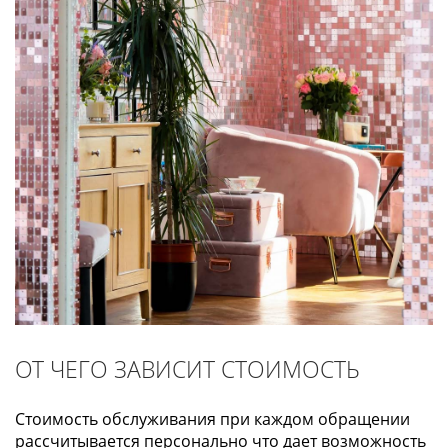
ОТ ЧЕГО ЗАВИСИТ СТОИМОСТЬ
Стоимость обслуживания при каждом обращении
рассчитывается персонально что дает возможность