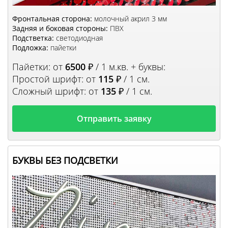
Фронтальная сторона:
молочный акрил 3 мм
Задняя и боковая стороны:
ПВХ
Подстветка:
светодиодная
Подложка:
пайетки
Пайетки: от
6500
₽ / 1 м.кв. + буквы:
Простой шрифт: от
115
₽ / 1 см.
Сложный шрифт: от
135
₽ / 1 см.
Отправить заявку
БУКВЫ БЕЗ ПОДСВЕТКИ