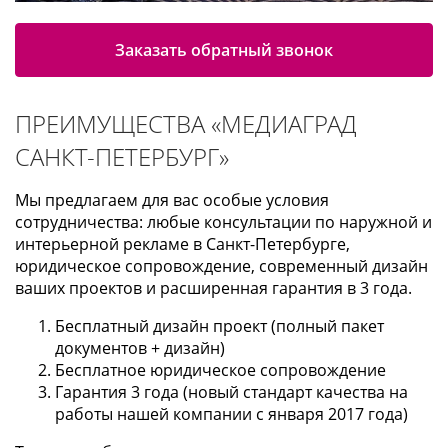
Заказать обратный звонок
ПРЕИМУЩЕСТВА «МЕДИАГРАД
САНКТ-ПЕТЕРБУРГ»
Мы предлагаем для вас особые условия
сотрудничества: любые консультации по наружной и
интерьерной рекламе в Санкт-Петербурге,
юридическое сопровождение, современный дизайн
ваших проектов и расширенная гарантия в 3 года.
Бесплатный дизайн проект (полный пакет
документов + дизайн)
Бесплатное юридическое сопровождение
Гарантия 3 года (новый стандарт качества на
работы нашей компании с января 2017 года)