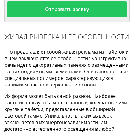
Отправить заявку
ЖИВАЯ ВЫВЕСКА И ЕЕ ОСОБЕННОСТИ
Что представляет собой живая реклама из пайеток и
в чем заключаются ее особенности? Конструктивно
речь идет о декоративных панелях с размещенными
на них подвижными элементами. Они выполнены из
специальных полимеров, характеризующихся
наличием цветной зеркальной основы.
Их форма может быть самой разной. Наиболее
часто используются многогранные, квадратные или
круглые пайетки, представленные в обширной
цветовой гамме. Уникальность таких вывесок
заключается в их энергонезависимости. Им
достаточно естественного освещения в любой