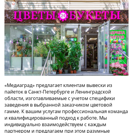
«Медиаград» предлагает клиентам вывески из
пайеток в Санкт-Петербурге и Ленинградской
области, изготавливаемые с учетом специфики
заведения в выбранной заказчиком цветовой
гамме. К вашим услугам профессиональная команда
и квалифицированный подход к работе. Мы
индивидуально взаимодействуем с каждым
партнером и предлагаем при этом разумные