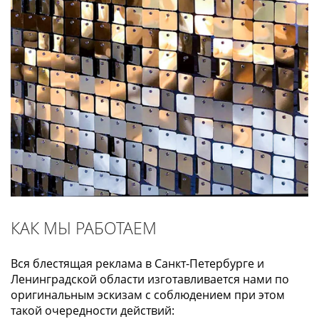
КАК МЫ РАБОТАЕМ
Вся блестящая реклама в Санкт-Петербурге и
Ленинградской области изготавливается нами по
оригинальным эскизам с соблюдением при этом
такой очередности действий: